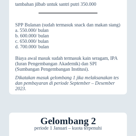
tambahan jilbab untuk santri putri 350.000
SPP Bulanan (sudah termasuk snack dan makan siang)
a. 550.000/ bulan
b. 600.000/ bulan
c. 650.000/ bulan
d. 700.000/ bulan
Biaya awal masuk sudah termasuk kain seragam, IPA
(Iuran Pengembangan Akademik) dan SPI
(Sumbangan Pengembangan Institusi).
Dikatakan masuk gelombang 1 jika melaksanakan tes
dan pembayaran di periode September – Desember
2023
.
Gelombang 2
periode 1 Januari – kuota terpenuhi